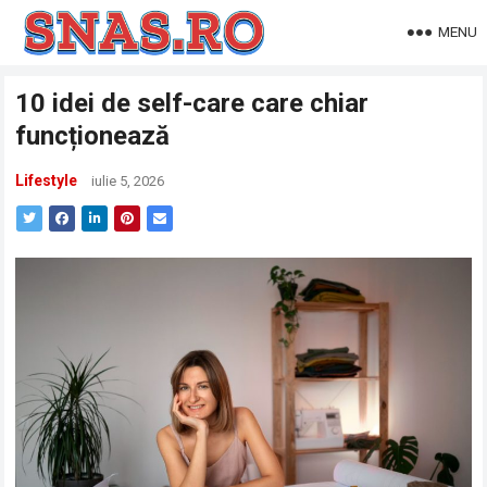
MENU
10 idei de self-care care chiar
funcționează
Lifestyle
iulie 5, 2026