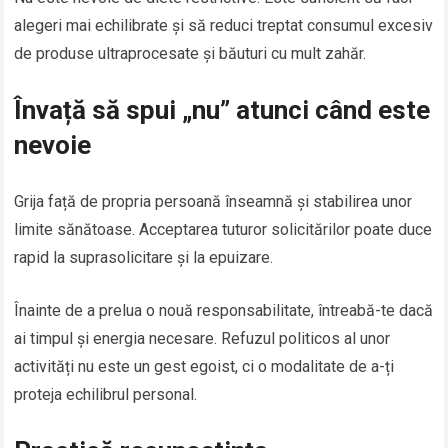
alegeri mai echilibrate și să reduci treptat consumul excesiv
de produse ultraprocesate și băuturi cu mult zahăr.
Învață să spui „nu” atunci când este
nevoie
Grija față de propria persoană înseamnă și stabilirea unor
limite sănătoase. Acceptarea tuturor solicitărilor poate duce
rapid la suprasolicitare și la epuizare.
Înainte de a prelua o nouă responsabilitate, întreabă-te dacă
ai timpul și energia necesare. Refuzul politicos al unor
activități nu este un gest egoist, ci o modalitate de a-ți
proteja echilibrul personal.