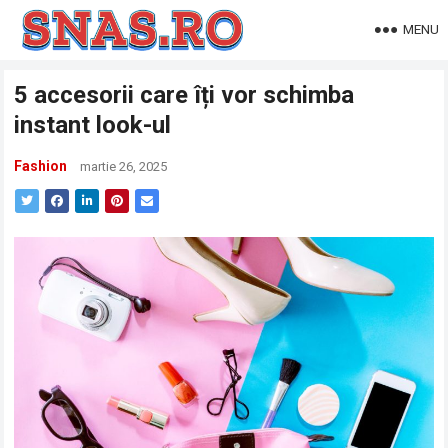
MENU
5 accesorii care îți vor schimba
instant look-ul
Fashion
martie 26, 2025