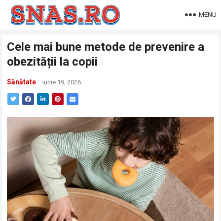
MENU
Cele mai bune metode de prevenire a
obezității la copii
Sănătate
iunie 19, 2026