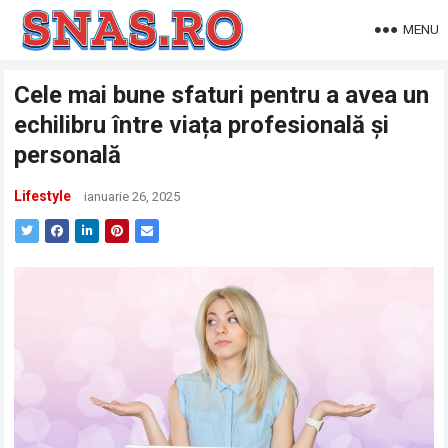
MENU
Cele mai bune sfaturi pentru a avea un
echilibru între viața profesională și
personală
Lifestyle
ianuarie 26, 2025