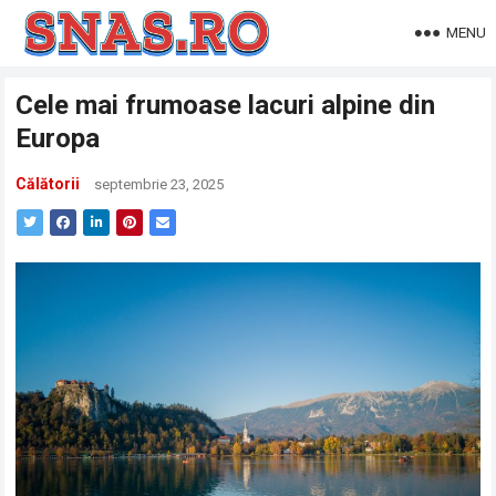
MENU
Cele mai frumoase lacuri alpine din
Europa
Călătorii
septembrie 23, 2025