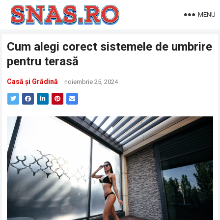
MENU
Cum alegi corect sistemele de umbrire
pentru terasă
Casă și Grădină
noiembrie 25, 2024