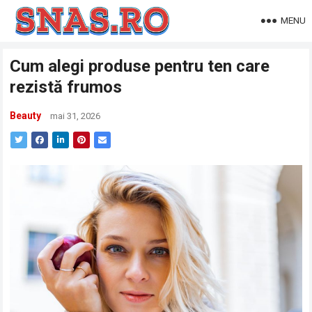
MENU
Cum alegi produse pentru ten care
rezistă frumos
Beauty
mai 31, 2026