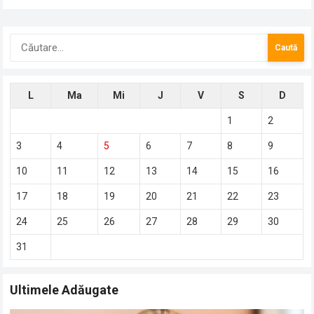
Caută
după:
L
Ma
Mi
J
V
S
D
1
2
3
4
5
6
7
8
9
10
11
12
13
14
15
16
17
18
19
20
21
22
23
24
25
26
27
28
29
30
31
Ultimele Adăugate