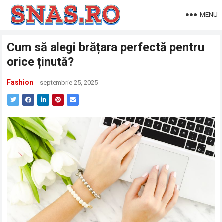
MENU
Cum să alegi brățara perfectă pentru
orice ținută?
Fashion
septembrie 25, 2025