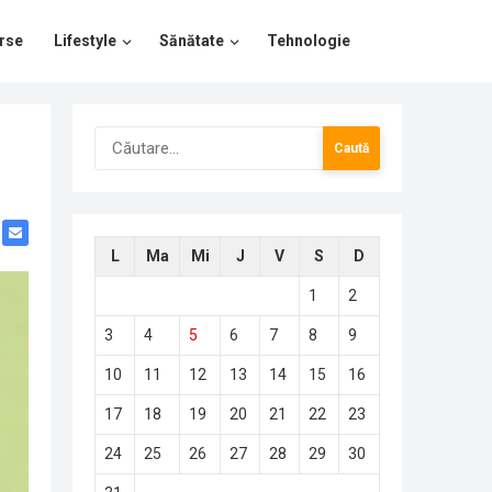
rse
Lifestyle
Sănătate
Tehnologie
Caută
după:
L
Ma
Mi
J
V
S
D
1
2
3
4
5
6
7
8
9
10
11
12
13
14
15
16
17
18
19
20
21
22
23
24
25
26
27
28
29
30