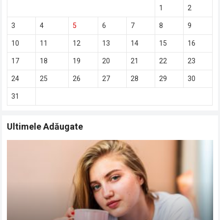
1
2
3
4
5
6
7
8
9
10
11
12
13
14
15
16
17
18
19
20
21
22
23
24
25
26
27
28
29
30
31
Ultimele Adăugate