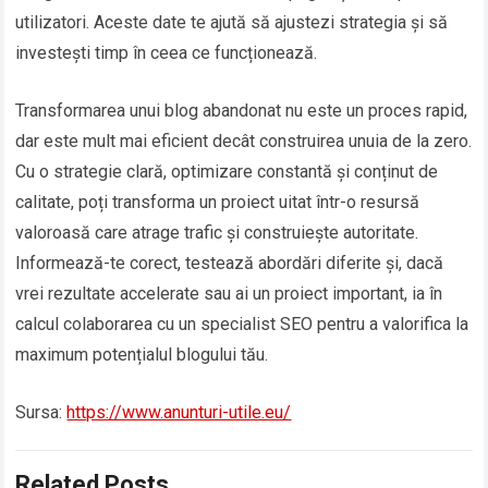
utilizatori. Aceste date te ajută să ajustezi strategia și să
investești timp în ceea ce funcționează.
Transformarea unui blog abandonat nu este un proces rapid,
dar este mult mai eficient decât construirea unuia de la zero.
Cu o strategie clară, optimizare constantă și conținut de
calitate, poți transforma un proiect uitat într-o resursă
valoroasă care atrage trafic și construiește autoritate.
Informează-te corect, testează abordări diferite și, dacă
vrei rezultate accelerate sau ai un proiect important, ia în
calcul colaborarea cu un specialist SEO pentru a valorifica la
maximum potențialul blogului tău.
Sursa:
https://www.anunturi-utile.eu/
Related Posts