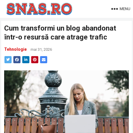
MENU
Cum transformi un blog abandonat
într-o resursă care atrage trafic
Tehnologie
mai 31, 2026