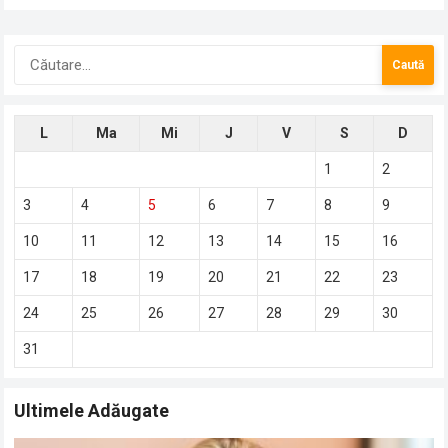
Caută
după:
L
Ma
Mi
J
V
S
D
1
2
3
4
5
6
7
8
9
10
11
12
13
14
15
16
17
18
19
20
21
22
23
24
25
26
27
28
29
30
31
Ultimele Adăugate