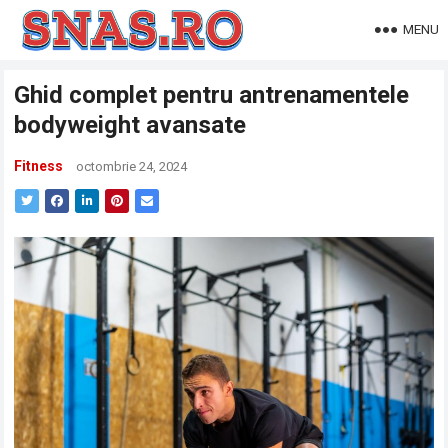
MENU
Ghid complet pentru antrenamentele
bodyweight avansate
Fitness
octombrie 24, 2024