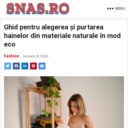
MENU
Ghid pentru alegerea și purtarea
hainelor din materiale naturale în mod
eco
Fashion
ianuarie 8, 2026