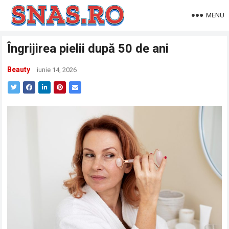
MENU
Îngrijirea pielii după 50 de ani
Beauty
iunie 14, 2026