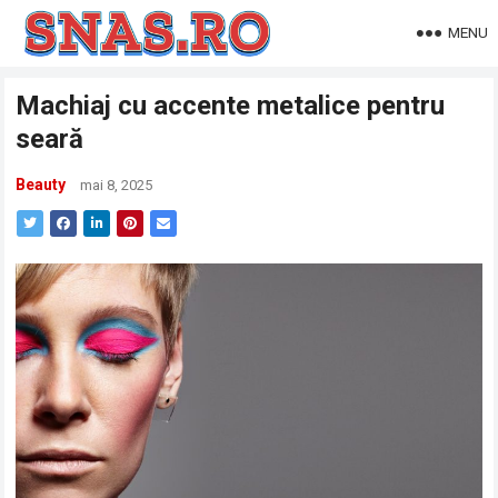
MENU
Machiaj cu accente metalice pentru
seară
Beauty
mai 8, 2025