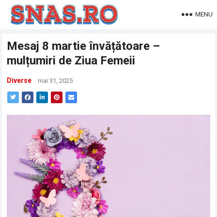
MENU
Mesaj 8 martie învățătoare –
mulțumiri de Ziua Femeii
Diverse
mai 31, 2025