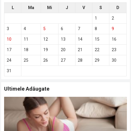
L
Ma
Mi
J
V
S
D
1
2
3
4
5
6
7
8
9
10
11
12
13
14
15
16
17
18
19
20
21
22
23
24
25
26
27
28
29
30
31
Ultimele Adăugate