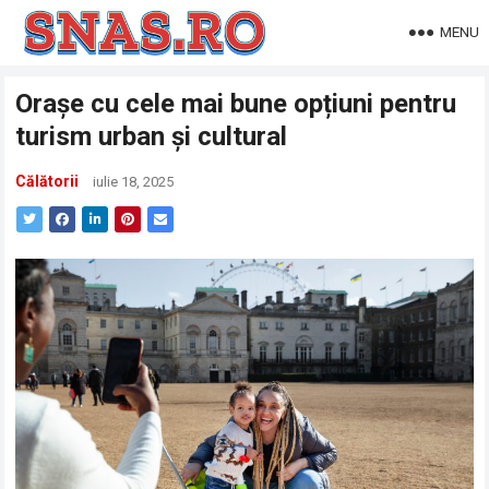
MENU
Orașe cu cele mai bune opțiuni pentru
turism urban și cultural
Călătorii
iulie 18, 2025