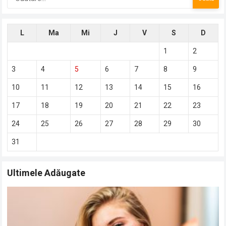
după:
L
Ma
Mi
J
V
S
D
1
2
3
4
5
6
7
8
9
10
11
12
13
14
15
16
17
18
19
20
21
22
23
24
25
26
27
28
29
30
31
Ultimele Adăugate