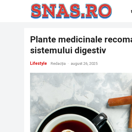
Plante medicinale recom
sistemului digestiv
Lifestyle
Redacția
·
august 26, 2025