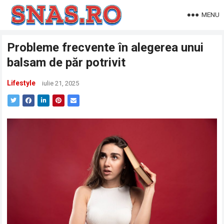
MENU
Probleme frecvente în alegerea unui
balsam de păr potrivit
Lifestyle
iulie 21, 2025