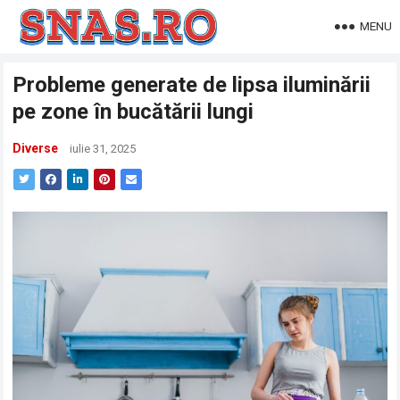
MENU
Probleme generate de lipsa iluminării
pe zone în bucătării lungi
Diverse
iulie 31, 2025