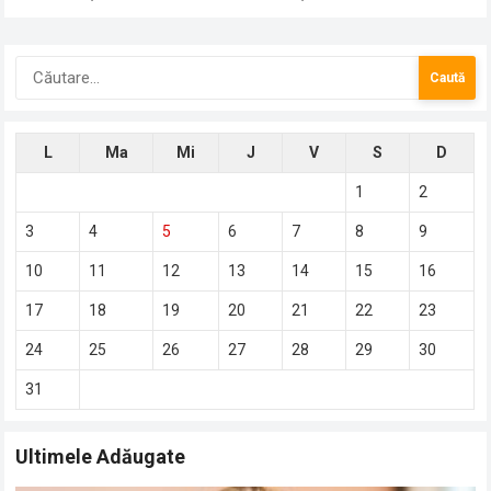
Caută
după:
L
Ma
Mi
J
V
S
D
1
2
3
4
5
6
7
8
9
10
11
12
13
14
15
16
17
18
19
20
21
22
23
24
25
26
27
28
29
30
31
Ultimele Adăugate