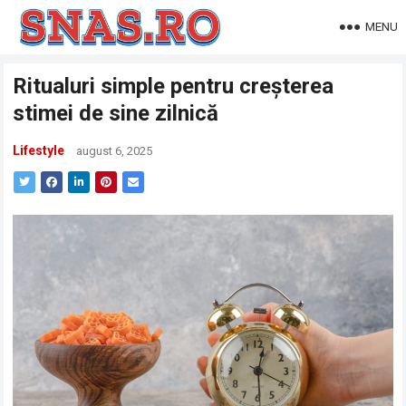
MENU
Ritualuri simple pentru creșterea
stimei de sine zilnică
Lifestyle
august 6, 2025