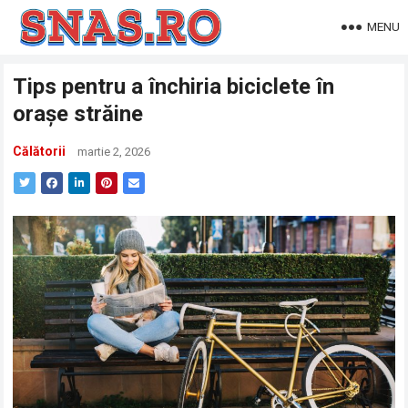
MENU
Tips pentru a închiria biciclete în
orașe străine
Călătorii
martie 2, 2026