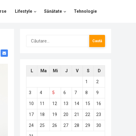
rse
Lifestyle
Sănătate
Tehnologie
Caută
după:
L
Ma
Mi
J
V
S
D
1
2
3
4
5
6
7
8
9
10
11
12
13
14
15
16
17
18
19
20
21
22
23
24
25
26
27
28
29
30