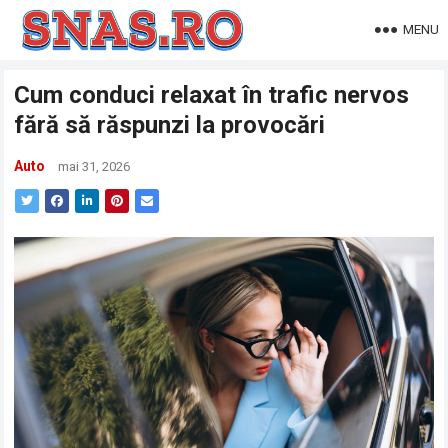
MENU
Cum conduci relaxat în trafic nervos
fără să răspunzi la provocări
Auto
mai 31, 2026