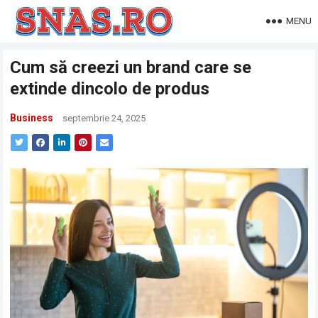
MENU
Cum să creezi un brand care se
extinde dincolo de produs
Business
septembrie 24, 2025