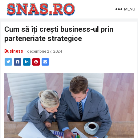
MENU
Cum să îți crești business-ul prin
parteneriate strategice
Business
decembrie 27, 2024