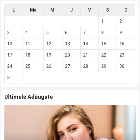
L
Ma
Mi
J
V
S
D
1
2
3
4
5
6
7
8
9
10
11
12
13
14
15
16
17
18
19
20
21
22
23
24
25
26
27
28
29
30
31
Ultimele Adăugate