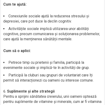
Cum te ajută:
Conexiunile sociale ajută la reducerea stresului și
depresiei, care pot duce la declin cognitiv.
Activitățile sociale implică utilizarea unor abilități
cognitive, precum comunicarea și soluționarea problemelor,
care ajută la menținerea sănătății mentale.
Cum să o aplici:
Petrece timp cu prietenii și familia, participă la
evenimente sociale și implică-te în activități de grup.
Participă la cluburi sau grupuri de voluntariat care îți
permit să interacționezi cu oameni cu interese comune.
Suplimente și alte strategii
Pentru a sprijini sănătatea creierului, unii oameni optează
pentru suplimente de vitamine și minerale, cum ar fi vitamina