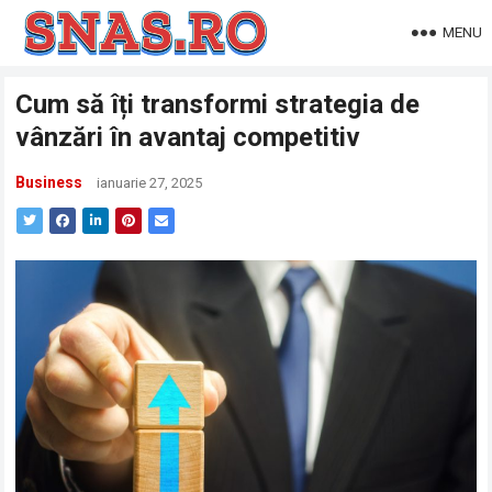
MENU
Cum să îți transformi strategia de
vânzări în avantaj competitiv
Business
ianuarie 27, 2025