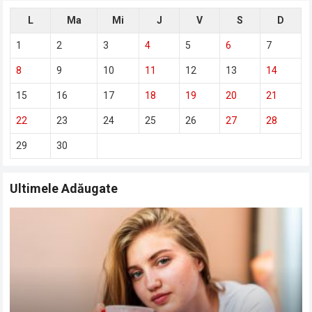
L
Ma
Mi
J
V
S
D
1
2
3
4
5
6
7
8
9
10
11
12
13
14
15
16
17
18
19
20
21
22
23
24
25
26
27
28
29
30
Ultimele Adăugate