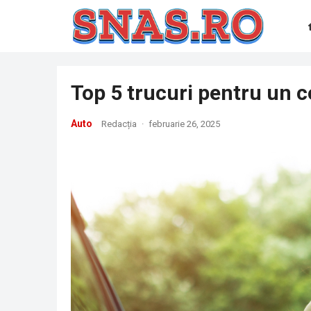
Top 5 trucuri pentru un 
Auto
Redacția
·
februarie 26, 2025