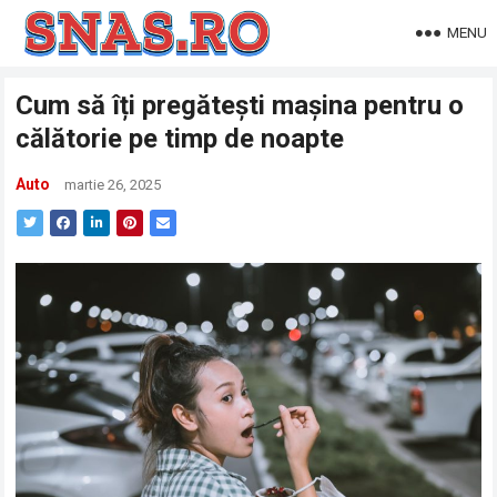
MENU
Cum să îți pregătești mașina pentru o
călătorie pe timp de noapte
Auto
martie 26, 2025