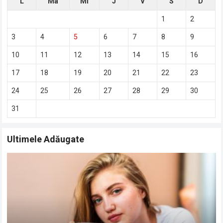
L
Ma
Mi
J
V
S
D
1
2
3
4
5
6
7
8
9
10
11
12
13
14
15
16
17
18
19
20
21
22
23
24
25
26
27
28
29
30
31
Ultimele Adăugate