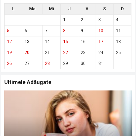
L
Ma
Mi
J
V
S
D
1
2
3
4
5
6
7
8
9
10
11
12
13
14
15
16
17
18
19
20
21
22
23
24
25
26
27
28
29
30
31
Ultimele Adăugate