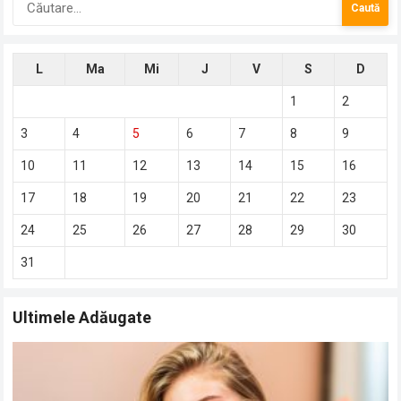
după:
L
Ma
Mi
J
V
S
D
1
2
3
4
5
6
7
8
9
10
11
12
13
14
15
16
17
18
19
20
21
22
23
24
25
26
27
28
29
30
31
Ultimele Adăugate